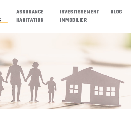
ASSURANCE
INVESTISSEMENT
BLOG
S
HABITATION
IMMOBILIER