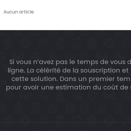
Aucun article
Si vous n’avez pas le temps de vous d
ligne. La célérité de la souscription e
cette solution. Dans un premier tem
pour avoir une estimation du coût de so