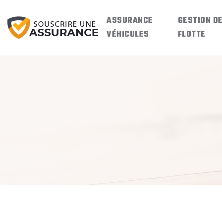
ASSURANCE
GESTION D
VÉHICULES
FLOTTE