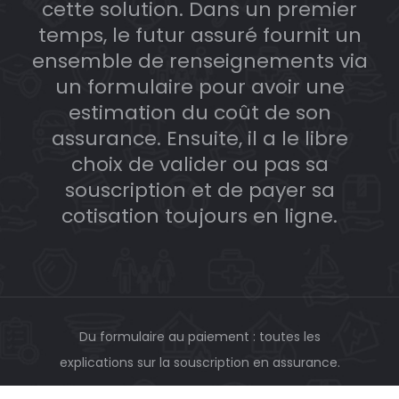
cette solution. Dans un premier
temps, le futur assuré fournit un
ensemble de renseignements via
un formulaire pour avoir une
estimation du coût de son
assurance. Ensuite, il a le libre
choix de valider ou pas sa
souscription et de payer sa
cotisation toujours en ligne.
Du formulaire au paiement : toutes les
explications sur la souscription en assurance.