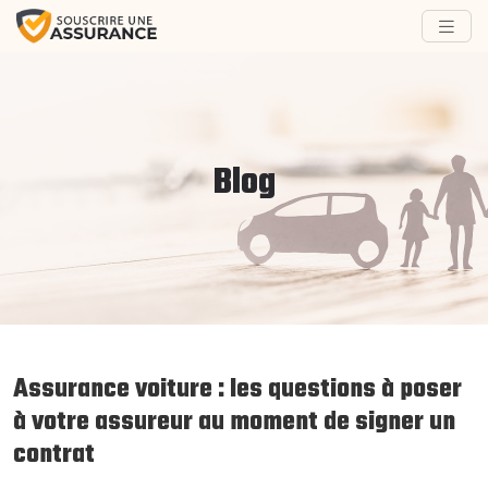
Blog
Assurance voiture : les questions à poser
à votre assureur au moment de signer un
contrat