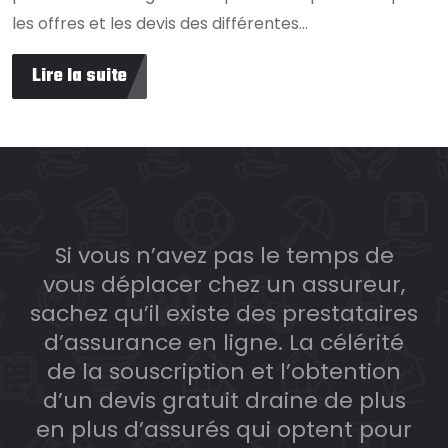
les offres et les devis des différentes…
Lire la suite
Si vous n’avez pas le temps de
vous déplacer chez un assureur,
sachez qu’il existe des prestataires
d’assurance en ligne. La célérité
de la souscription et l’obtention
d’un devis gratuit draine de plus
en plus d’assurés qui optent pour