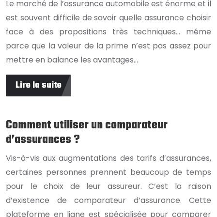
Le marché de l’assurance automobile est énorme et il
est souvent difficile de savoir quelle assurance choisir
face à des propositions très techniques… même
parce que la valeur de la prime n’est pas assez pour
mettre en balance les avantages…
Lire la suite
Comment utiliser un comparateur
d’assurances ?
Vis-à-vis aux augmentations des tarifs d’assurances,
certaines personnes prennent beaucoup de temps
pour le choix de leur assureur. C’est la raison
d’existence de comparateur d’assurance. Cette
plateforme en ligne est spécialisée pour comparer