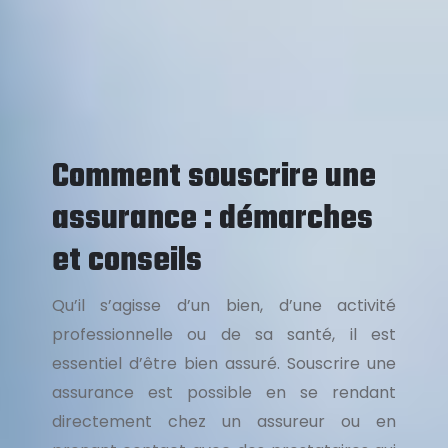
Comment souscrire une
assurance : démarches
et conseils
Qu’il s’agisse d’un bien, d’une activité
professionnelle ou de sa santé, il est
essentiel d’être bien assuré. Souscrire une
assurance est possible en se rendant
directement chez un assureur ou en